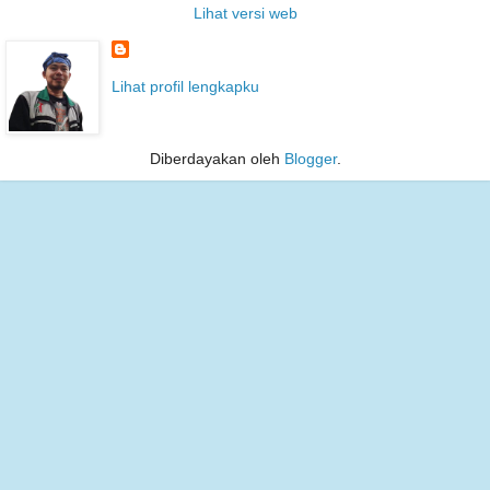
Lihat versi web
Lihat profil lengkapku
Diberdayakan oleh
Blogger
.